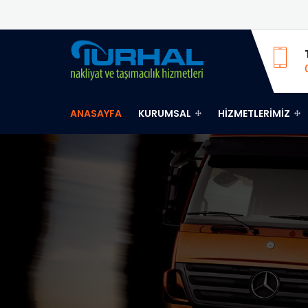
ANASAYFA
KURUMSAL
HIZMETLERIMIZ