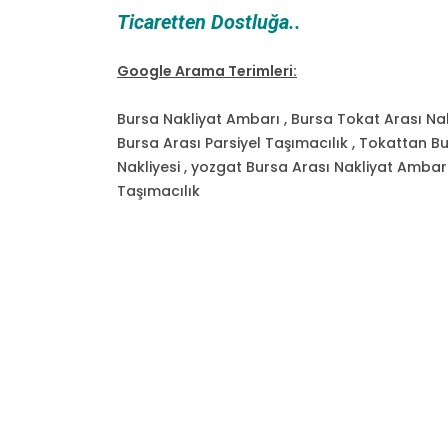
Ticaretten Dostluğa..
Google Arama Terimleri:
Bursa Nakliyat Ambarı , Bursa Tokat Arası Nak
Bursa Arası Parsiyel Taşımacılık , Tokattan 
Nakliyesi , yozgat Bursa Arası Nakliyat Amba
Taşımacılık