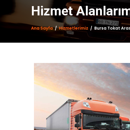
Hizmet Alanları
Ana Sayfa
Hizmetlerimiz
Bursa Tokat Aras