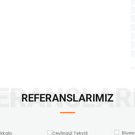
REFERANSLARIMIZ